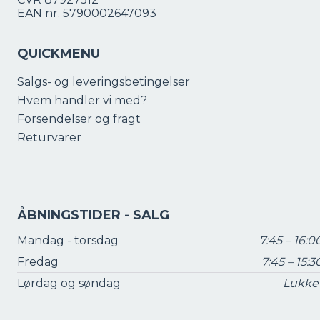
EAN nr. 5790002647093
QUICKMENU
Salgs- og leveringsbetingelser
Hvem handler vi med?
Forsendelser og fragt
Returvarer
ÅBNINGSTIDER - SALG
Mandag - torsdag
7:45 – 16:0
Fredag
7:45 – 15:3
Lørdag og søndag
Lukke