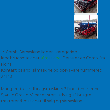
 Combi Såmaskine ligger i kategorien
landbrugsmaskiner
såmaskine
. Dette er en Combi fra
Fiona.
Kontakt os ang. såmaskine og oplys varenummeret:
24143
Mangler du landbrugsmaskiner? Find dem her hos
Sjørup Group. Vi har et stort udvalg af brugte
traktorer & maskiner til salg og såmaskine.