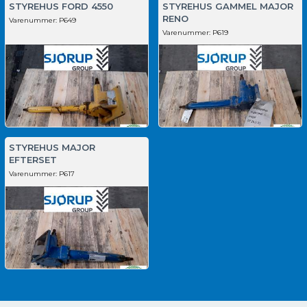
STYREHUS FORD 4550
STYREHUS GAMMEL MAJOR
RENO
Varenummer:
P649
Varenummer:
P619
STYREHUS MAJOR
EFTERSET
Varenummer:
P617