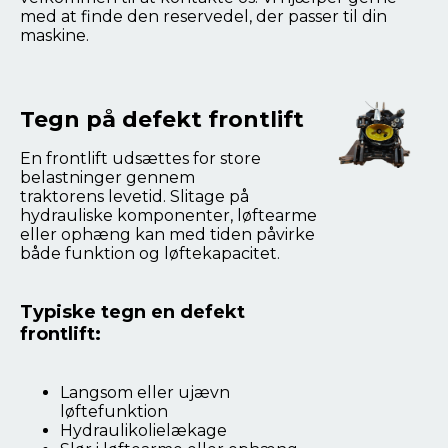
med at finde den reservedel, der passer til din
maskine.
Tegn på defekt frontlift
En frontlift udsættes for store
belastninger gennem
traktorens levetid. Slitage på
hydrauliske komponenter, løftearme
eller ophæng kan med tiden påvirke
både funktion og løftekapacitet.
Typiske tegn en defekt
frontlift:
Langsom eller ujævn
løftefunktion
Hydraulikolielækage