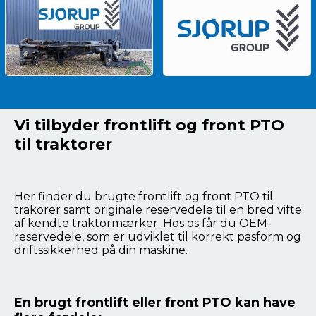
Vi tilbyder frontlift og front PTO
til traktorer
Her finder du brugte frontlift og front PTO til
trakorer samt originale reservedele til en bred vifte
af kendte traktormærker. Hos os får du OEM-
reservedele, som er udviklet til korrekt pasform og
driftssikkerhed på din maskine.
En brugt frontlift eller front PTO kan have