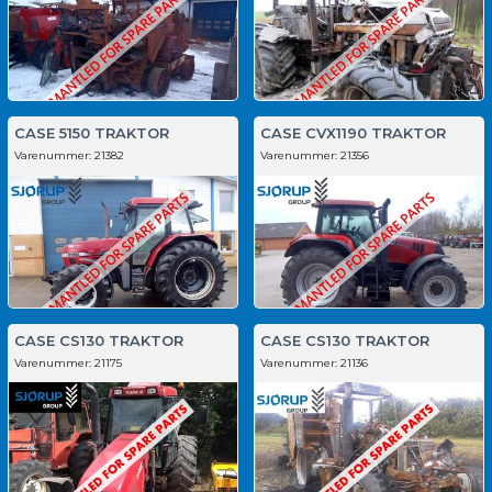
CASE 5150 TRAKTOR
CASE CVX1190 TRAKTOR
Varenummer:
21382
Varenummer:
21356
CASE CS130 TRAKTOR
CASE CS130 TRAKTOR
Varenummer:
21175
Varenummer:
21136