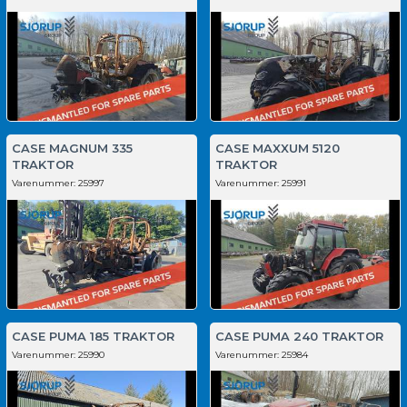
CASE MAGNUM 335
CASE MAXXUM 5120
TRAKTOR
TRAKTOR
Varenummer:
25997
Varenummer:
25991
CASE PUMA 185 TRAKTOR
CASE PUMA 240 TRAKTOR
Varenummer:
25990
Varenummer:
25984