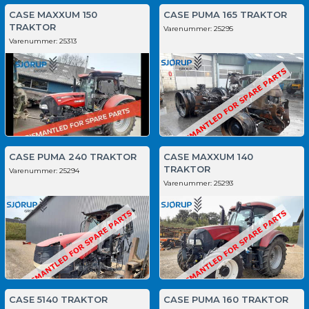
CASE MAXXUM 150
CASE PUMA 165 TRAKTOR
TRAKTOR
Varenummer:
25295
Varenummer:
25313
CASE PUMA 240 TRAKTOR
CASE MAXXUM 140
TRAKTOR
Varenummer:
25294
Varenummer:
25293
CASE 5140 TRAKTOR
CASE PUMA 160 TRAKTOR