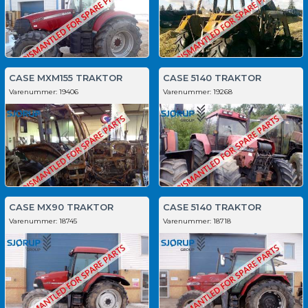
CASE MXM155 TRAKTOR
CASE 5140 TRAKTOR
Varenummer:
19406
Varenummer:
19268
CASE MX90 TRAKTOR
CASE 5140 TRAKTOR
Varenummer:
18745
Varenummer:
18718