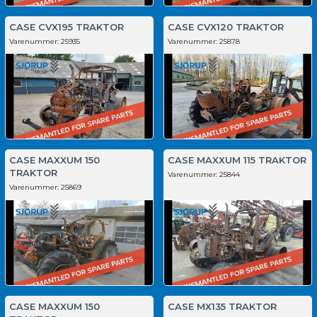
CASE CVX195 TRAKTOR
CASE CVX120 TRAKTOR
Varenummer:
25935
Varenummer:
25878
CASE MAXXUM 150
CASE MAXXUM 115 TRAKTOR
TRAKTOR
Varenummer:
25844
Varenummer:
25869
CASE MAXXUM 150
CASE MX135 TRAKTOR