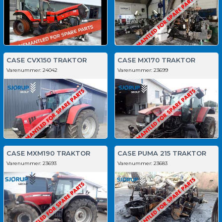
CASE CVX150 TRAKTOR
CASE MX170 TRAKTOR
Varenummer:
24042
Varenummer:
23699
CASE MXM190 TRAKTOR
CASE PUMA 215 TRAKTOR
Varenummer:
23693
Varenummer:
23683