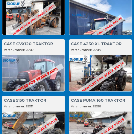
CASE CVX120 TRAKTOR
CASE 4230 XL TRAKTOR
Varenummer:
25417
Varenummer:
25414
CASE 5150 TRAKTOR
CASE PUMA 160 TRAKTOR
Varenummer:
25331
Varenummer:
25328