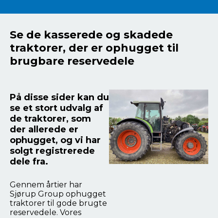
Se de kasserede og skadede
traktorer, der er ophugget til
brugbare reservedele
På disse sider kan du
se et stort udvalg af
de traktorer, som
der allerede er
ophugget, og vi har
solgt registrerede
dele fra.
Gennem årtier har
Sjørup Group ophugget
traktorer til gode brugte
reservedele. Vores