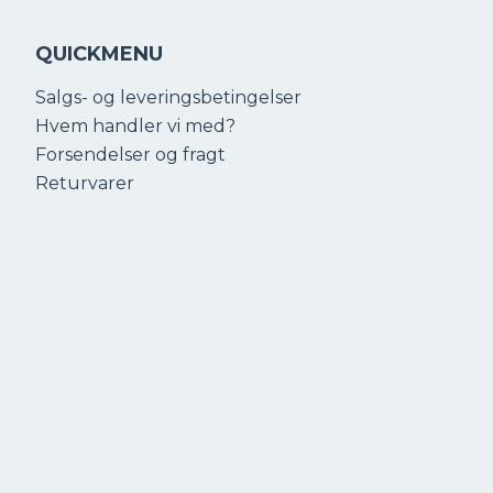
QUICKMENU
Salgs- og leveringsbetingelser
Hvem handler vi med?
Forsendelser og fragt
Returvarer