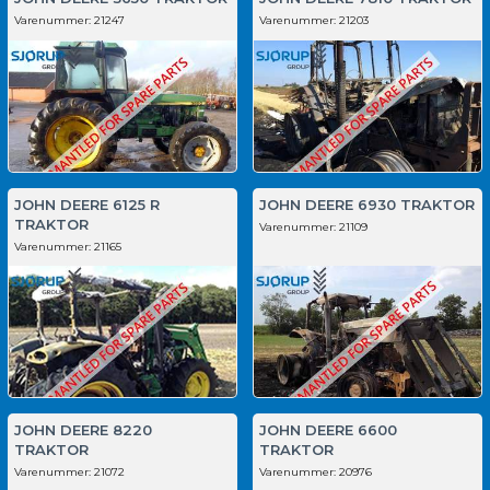
Varenummer:
21247
Varenummer:
21203
JOHN DEERE 6125 R
JOHN DEERE 6930 TRAKTOR
TRAKTOR
Varenummer:
21109
Varenummer:
21165
JOHN DEERE 8220
JOHN DEERE 6600
TRAKTOR
TRAKTOR
Varenummer:
21072
Varenummer:
20976