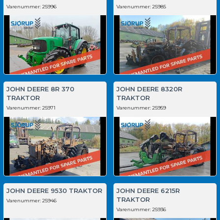
Varenummer:
25996
Varenummer:
25985
JOHN DEERE 8R 370
JOHN DEERE 8320R
TRAKTOR
TRAKTOR
Varenummer:
25971
Varenummer:
25959
JOHN DEERE 9530 TRAKTOR
JOHN DEERE 6215R
TRAKTOR
Varenummer:
25946
Varenummer:
25936