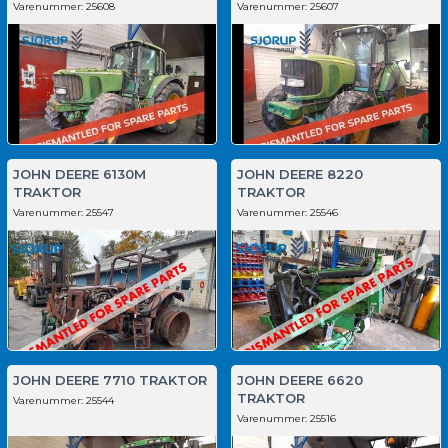
Varenummer:
25608
Varenummer:
25607
JOHN DEERE 6130M
JOHN DEERE 8220
TRAKTOR
TRAKTOR
Varenummer:
25547
Varenummer:
25546
JOHN DEERE 7710 TRAKTOR
JOHN DEERE 6620
TRAKTOR
Varenummer:
25544
Varenummer:
25516