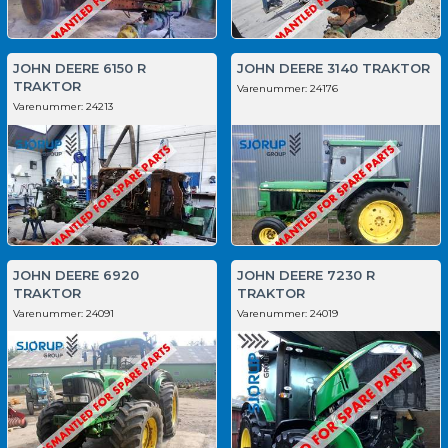
JOHN DEERE 6150 R
JOHN DEERE 3140 TRAKTOR
TRAKTOR
Varenummer:
24176
Varenummer:
24213
JOHN DEERE 6920
JOHN DEERE 7230 R
TRAKTOR
TRAKTOR
Varenummer:
24091
Varenummer:
24019