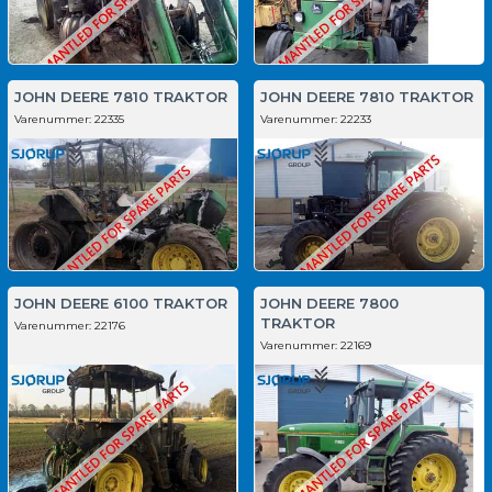
JOHN DEERE 7810 TRAKTOR
JOHN DEERE 7810 TRAKTOR
Varenummer:
22335
Varenummer:
22233
JOHN DEERE 6100 TRAKTOR
JOHN DEERE 7800
TRAKTOR
Varenummer:
22176
Varenummer:
22169