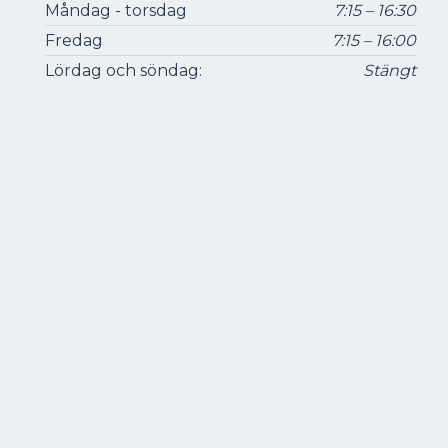
Måndag - torsdag
7:15 – 16:30
Fredag
7:15 – 16:00
Lördag och söndag:
Stängt