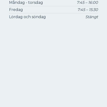
Måndag - torsdag
7:45 – 16:00
Fredag
7:45 – 15:30
Lördag och söndag
Stängt