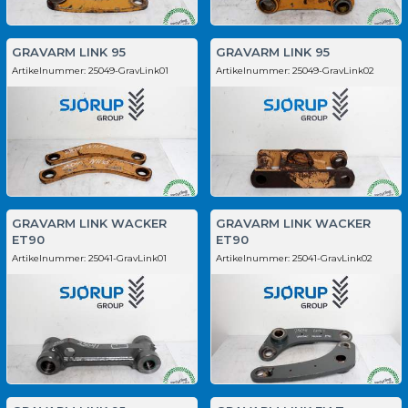
GRAVARM LINK 95
GRAVARM LINK 95
Artikelnummer:
25049-GravLink01
Artikelnummer:
25049-GravLink02
GRAVARM LINK WACKER
GRAVARM LINK WACKER
ET90
ET90
Artikelnummer:
25041-GravLink01
Artikelnummer:
25041-GravLink02