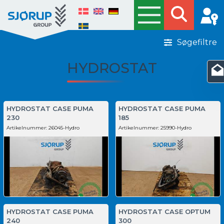
Søgefiltre
HYDROSTAT
HYDROSTAT CASE PUMA
HYDROSTAT CASE PUMA
230
185
Artikelnummer:
26045-Hydro
Artikelnummer:
25990-Hydro
HYDROSTAT CASE PUMA
HYDROSTAT CASE OPTUM
240
300