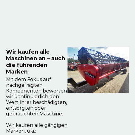
Wir kaufen alle
Maschinen an – auch
die führenden
Marken
Mit dem Fokus auf
nachgefragten
Komponenten bewerten
wir kontinuierlich den
Wert Ihrer beschädigten,
entsorgten oder
gebrauchten Maschine.
Wir kaufen alle gängigen
Marken, u.a.: