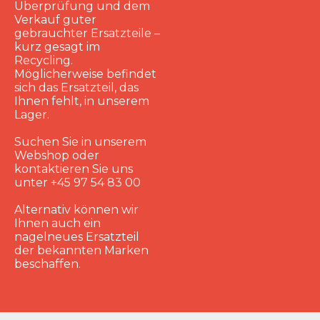
Überprüfung und dem
Verkauf guter
gebrauchter Ersatzteile –
kurz gesagt im
Recycling.
Möglicherweise befindet
sich das Ersatzteil, das
Ihnen fehlt, in unserem
Lager.
Suchen Sie in unserem
Webshop oder
kontaktieren Sie uns
unter +45 97 54 83 00
Alternativ können wir
Ihnen auch ein
nagelneues Ersatzteil
der bekannten Marken
beschaffen.