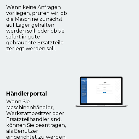
Wenn keine Anfragen
vorliegen, prüfen wir, ob
die Maschine zunächst
auf Lager gehalten
werden soll, oder ob sie
sofort in gute
gebrauchte Ersatzteile
zerlegt werden soll.
Händlerportal
Wenn Sie
Maschinenhändler,
Werkstattbesitzer oder
Ersatzteilhändler sind,
können Sie beantragen,
als Benutzer
eingerichtet zu werden.