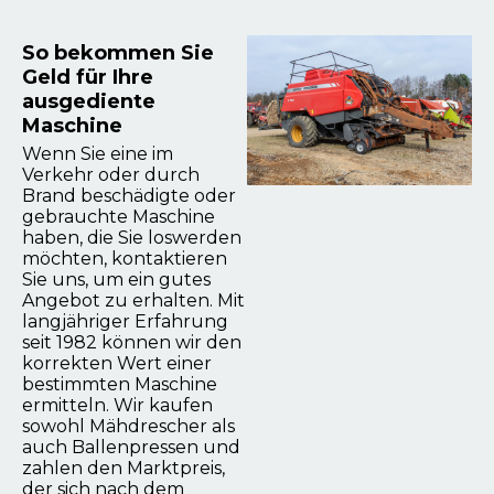
So bekommen Sie
Geld für Ihre
ausgediente
Maschine
Wenn Sie eine im
Verkehr oder durch
Brand beschädigte oder
gebrauchte Maschine
haben, die Sie loswerden
möchten, kontaktieren
Sie uns, um ein gutes
Angebot zu erhalten. Mit
langjähriger Erfahrung
seit 1982 können wir den
korrekten Wert einer
bestimmten Maschine
ermitteln. Wir kaufen
sowohl Mähdrescher als
auch Ballenpressen und
zahlen den Marktpreis,
der sich nach dem