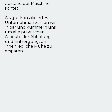
Zustand der Maschine
richtet.
Als gut konsolidiertes
Unternehmen zahlen wir
in bar und kümmern uns
um alle praktischen
Aspekte der Abholung
und Entsorgung, um
ihnen jegliche Mühe zu
ersparen.