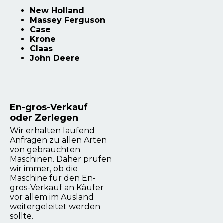
New Holland
Massey Ferguson
Case
Krone
Claas
John Deere
En-gros-Verkauf
oder Zerlegen
Wir erhalten laufend
Anfragen zu allen Arten
von gebrauchten
Maschinen. Daher prüfen
wir immer, ob die
Maschine für den En-
gros-Verkauf an Käufer
vor allem im Ausland
weitergeleitet werden
sollte.