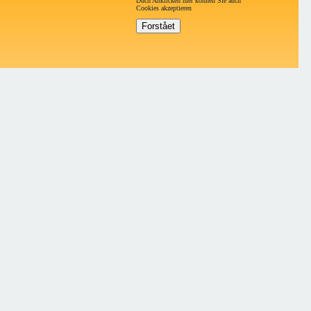
Duch Anklicken hier können Sie auch
Cookies akzeptieren