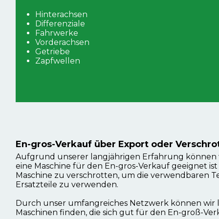
Hinterachsen
Differenziale
Fahrwerke
Vorderachsen
Getriebe
Zapfwellen
En-gros-Verkauf über Export oder Verschro
Aufgrund unserer langjährigen Erfahrung können wi
eine Maschine für den En-gros-Verkauf geeignet ist o
Maschine zu verschrotten, um die verwendbaren Te
Ersatzteile zu verwenden.
Durch unser umfangreiches Netzwerk können wir le
Maschinen finden, die sich gut für den En-groß-Ver