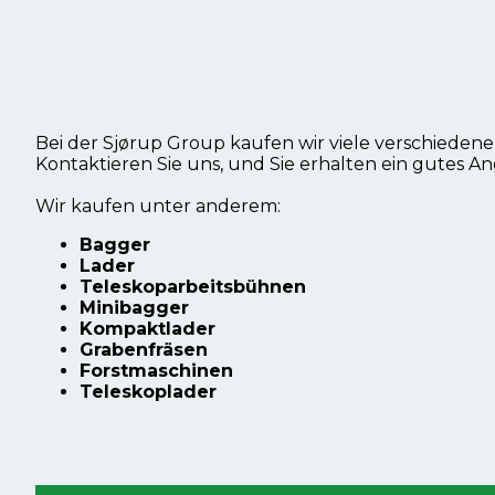
Bei der Sjørup Group kaufen wir viele verschieden
Kontaktieren Sie uns, und Sie erhalten ein gutes An
Wir kaufen unter anderem:
Bagger
Lader
Teleskoparbeitsbühnen
Minibagger
Kompaktlader
Grabenfräsen
Forstmaschinen
Teleskoplader