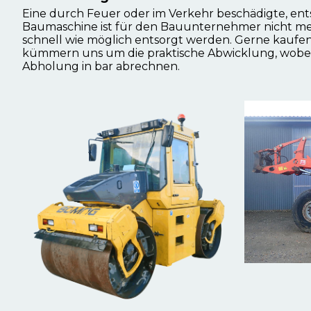
Eine durch Feuer oder im Verkehr beschädigte, en
Baumaschine ist für den Bauunternehmer nicht m
schnell wie möglich entsorgt werden. Gerne kaufe
kümmern uns um die praktische Abwicklung, wobei 
Abholung in bar abrechnen.