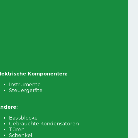
lektrische Komponenten:
Instrumente
Steuergeräte
ndere:
Basisblöcke
Gebrauchte Kondensatoren
Türen
Schenkel