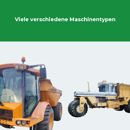
Viele verschiedene Maschinentypen