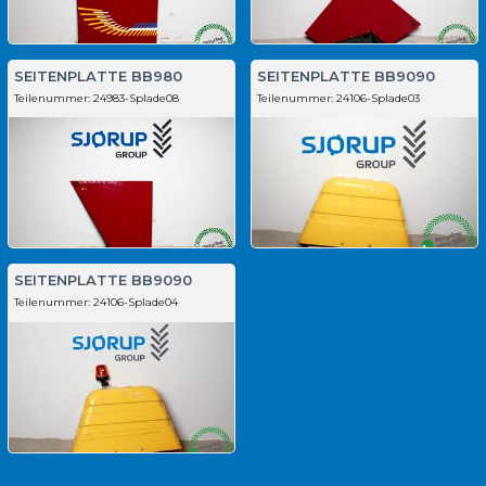
SEITENPLATTE BB980
SEITENPLATTE BB9090
Teilenummer:
24983-Splade08
Teilenummer:
24106-Splade03
SEITENPLATTE BB9090
Teilenummer:
24106-Splade04