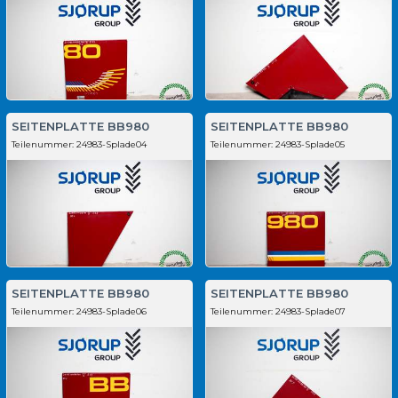
SEITENPLATTE BB980
SEITENPLATTE BB980
Teilenummer:
24983-Splade04
Teilenummer:
24983-Splade05
SEITENPLATTE BB980
SEITENPLATTE BB980
Teilenummer:
24983-Splade06
Teilenummer:
24983-Splade07